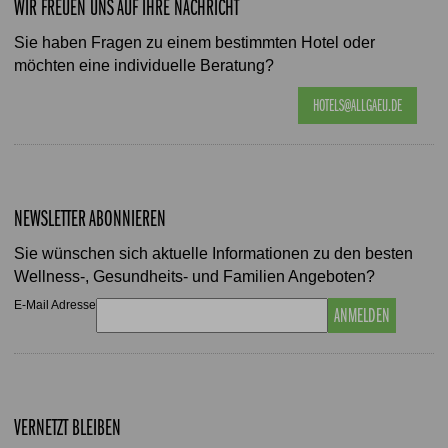
WIR FREUEN UNS AUF IHRE NACHRICHT
Sie haben Fragen zu einem bestimmten Hotel oder
möchten eine individuelle Beratung?
HOTELS@ALLGAEU.DE
NEWSLETTER ABONNIEREN
Sie wünschen sich aktuelle Informationen zu den besten
Wellness-, Gesundheits- und Familien Angeboten?
E-Mail Adresse
ANMELDEN
VERNETZT BLEIBEN