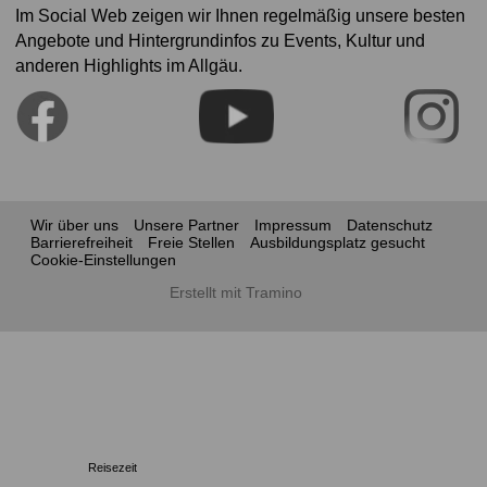
Im Social Web zeigen wir Ihnen regelmäßig unsere besten
Angebote und Hintergrundinfos zu Events, Kultur und
anderen Highlights im Allgäu.
Wir über uns
Unsere Partner
Impressum
Datenschutz
Barrierefreiheit
Freie Stellen
Ausbildungsplatz gesucht
Cookie-Einstellungen
Erstellt mit Tramino
Reisezeit