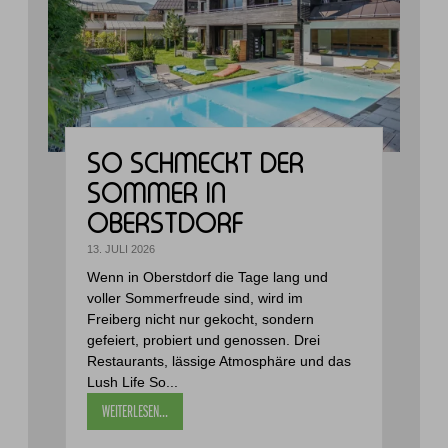
SO SCHMECKT DER
SOMMER IN
OBERSTDORF
13. JULI 2026
Wenn in Oberstdorf die Tage lang und
voller Sommerfreude sind, wird im
Freiberg nicht nur gekocht, sondern
gefeiert, probiert und genossen. Drei
Restaurants, lässige Atmosphäre und das
Lush Life So...
WEITERLESEN...