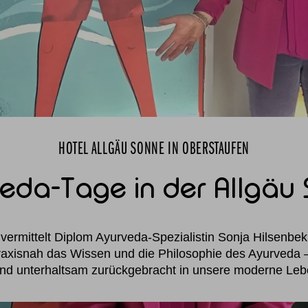
HOTEL ALLGÄU SONNE IN OBERSTAUFEN
eda-Tage in der Allgäu
vermittelt Diplom Ayurveda-Spezialistin Sonja Hilsenbe
axisnah das Wissen und die Philosophie des Ayurveda –
und unterhaltsam zurückgebracht in unsere moderne Leb