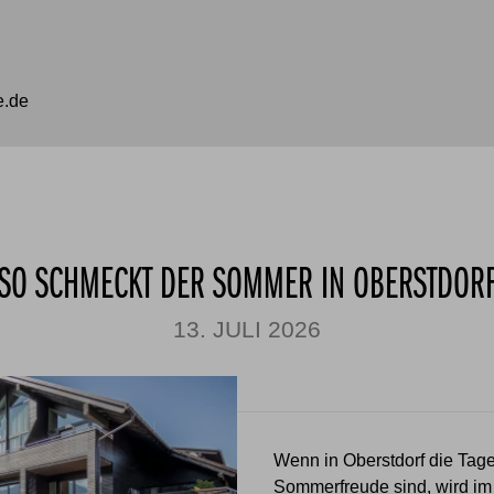
e.de
SO SCHMECKT DER SOMMER IN OBERSTDOR
13. JULI 2026
Wenn in Oberstdorf die Tage
Sommerfreude sind, wird im 