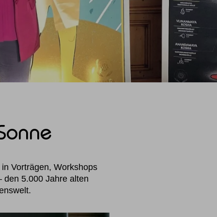
 Sonne
k in Vorträgen, Workshops
 den 5.000 Jahre alten
enswelt.