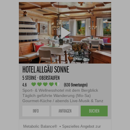
HOTEL ALLGÄU SONNE
5 STERNE · OBERSTAUFEN
4.6
(630 Bewertungen)
Sport- & Wellnesshotel mit dem Bergblick
Täglich geführte Wanderung (Mo-Sa)
Gourmet-Küche / abends Live-Musik & Tanz
INFO
ANFRAGEN
BUCHEN
Metabolic Balance®
Spezielles Angebot zur