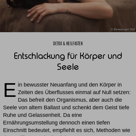
© Berwanger Hof
DETOX & HEILFASTEN
Entschlackung für Körper und
Seele
E
in bewusster Neuanfang und den Körper in
Zeiten des Überflusses einmal auf Null setzen:
Das befreit den Organismus, aber auch die
Seele von altem Ballast und schenkt dem Geist tiefe
Ruhe und Gelassenheit. Da eine
Ernährungsumstellung dennoch einen tiefen
Einschnitt bedeutet, empfiehlt es sich, Methoden wie