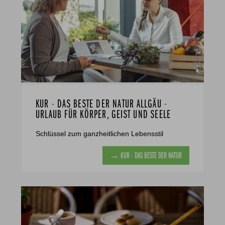
KUR - DAS BESTE DER NATUR ALLGÄU -
URLAUB FÜR KÖRPER, GEIST UND SEELE
Schlüssel zum ganzheitlichen Lebensstil
→ KUR - DAS BESTE DER NATUR