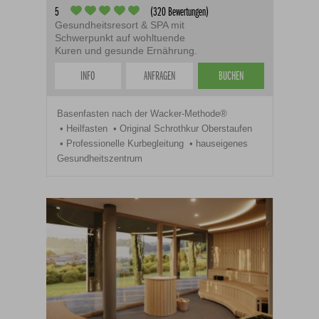
5
(320 Bewertungen)
Gesundheitsresort & SPA mit
Schwerpunkt auf wohltuende
Kuren und gesunde Ernährung.
INFO
ANFRAGEN
BUCHEN
Basenfasten nach der Wacker-Methode®
Heilfasten
Original Schrothkur Oberstaufen
Professionelle Kurbegleitung
hauseigenes
Gesundheitszentrum