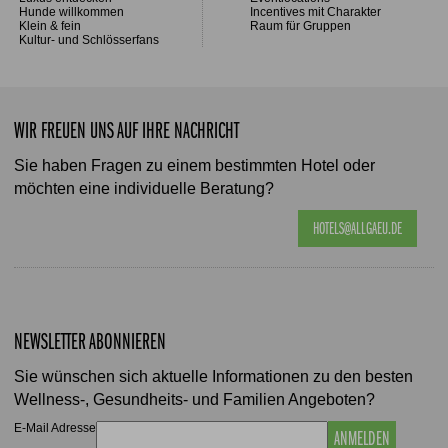
Hunde willkommen
Incentives mit Charakter
Klein & fein
Raum für Gruppen
Kultur- und Schlösserfans
WIR FREUEN UNS AUF IHRE NACHRICHT
Sie haben Fragen zu einem bestimmten Hotel oder
möchten eine individuelle Beratung?
HOTELS@ALLGAEU.DE
NEWSLETTER ABONNIEREN
Sie wünschen sich aktuelle Informationen zu den besten
Wellness-, Gesundheits- und Familien Angeboten?
E-Mail Adresse
ANMELDEN