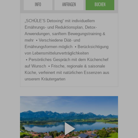
INFO
ANFRAGEN
BUCHEN
„SCHÜLE’S Detoxing“ mit individuellem
Ernährungs- und Reduktionsplan, Detox-
Anwendungen, sanftem Bewegungstraining &
mehr
Verschiedene Diät- und
Ernährungsformen möglich
Berücksichtigung
von Lebensmittelunverträglichkeiten
Persönliches Gespräch mit dem Küchenchef
auf Wunsch
Frische, regionale & saisonale
Küche, verfeinert mit natürlichen Essenzen aus
unserem Kräutergarten