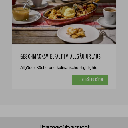
GESCHMACKSVIELFALT IM ALLGÄU URLAUB
Allgäuer Küche und kulinarische Highlights
→ ALLGÄUER KÜCHE
Themenübersicht