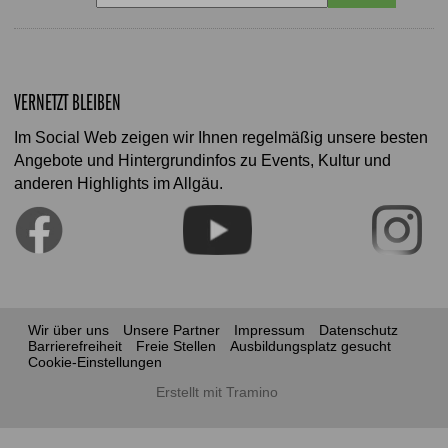
VERNETZT BLEIBEN
Im Social Web zeigen wir Ihnen regelmäßig unsere besten
Angebote und Hintergrundinfos zu Events, Kultur und
anderen Highlights im Allgäu.
Wir über uns
Unsere Partner
Impressum
Datenschutz
Barrierefreiheit
Freie Stellen
Ausbildungsplatz gesucht
Cookie-Einstellungen
Erstellt mit Tramino