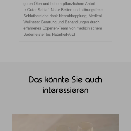
guten Ölen und hohem pflanzlichem Anteil
Guter Schlaf: Natur-Betten und störungsfreie
Schlafbereiche dank Netzabkopplung; Medical
Wellness: Beratung und Behandlungen durch
erfahrenes Experten-Team von medizinischem
Bademeister bis Naturheil-Arzt
Das könnte Sie auch
interessieren