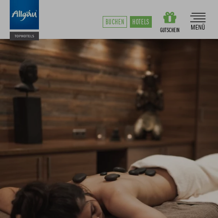
BUCHEN
HOTELS