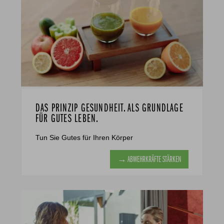
DAS PRINZIP GESUNDHEIT. ALS GRUNDLAGE
FÜR GUTES LEBEN.
Tun Sie Gutes für Ihren Körper
→ ABWEHRKRÄFTE STÄRKEN