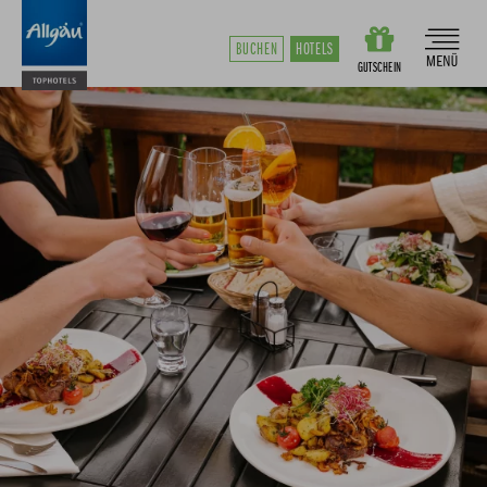
BUCHEN
HOTELS