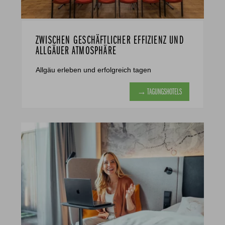
ZWISCHEN GESCHÄFTLICHER EFFIZIENZ UND
ALLGÄUER ATMOSPHÄRE
Allgäu erleben und erfolgreich tagen
→ TAGUNGSHOTELS