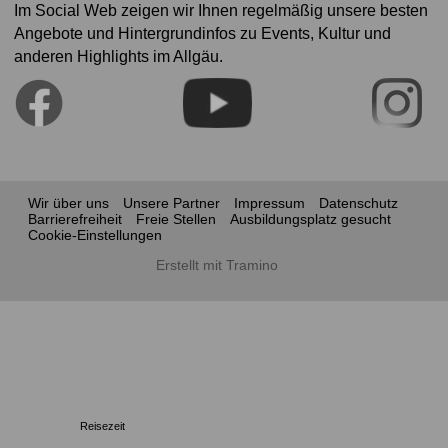
Im Social Web zeigen wir Ihnen regelmäßig unsere besten
Angebote und Hintergrundinfos zu Events, Kultur und
anderen Highlights im Allgäu.
Wir über uns
Unsere Partner
Impressum
Datenschutz
Barrierefreiheit
Freie Stellen
Ausbildungsplatz gesucht
Cookie-Einstellungen
Erstellt mit Tramino
Reisezeit