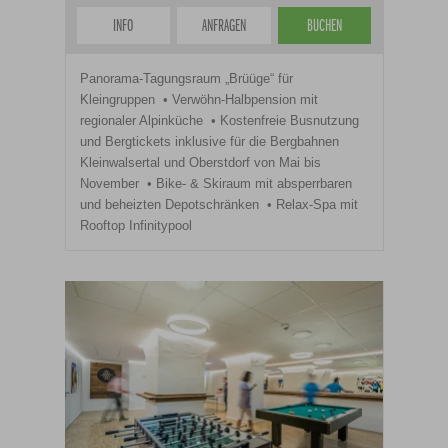
INFO
ANFRAGEN
BUCHEN
Panorama-Tagungsraum „Brüüge“ für
Kleingruppen
Verwöhn-Halbpension mit
regionaler Alpinküche
Kostenfreie Busnutzung
und Bergtickets inklusive für die Bergbahnen
Kleinwalsertal und Oberstdorf von Mai bis
November
Bike- & Skiraum mit absperrbaren
und beheizten Depotschränken
Relax-Spa mit
Rooftop Infinitypool