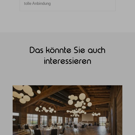
tolle Anbindung
Das könnte Sie auch
interessieren