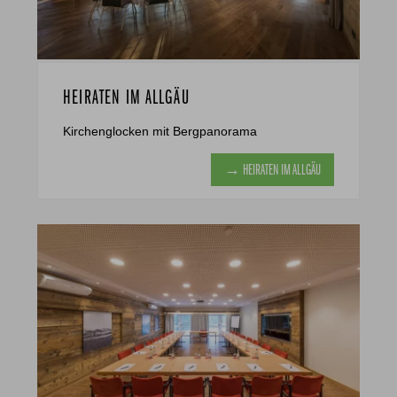
HEIRATEN IM ALLGÄU
Kirchenglocken mit Bergpanorama
→ HEIRATEN IM ALLGÄU