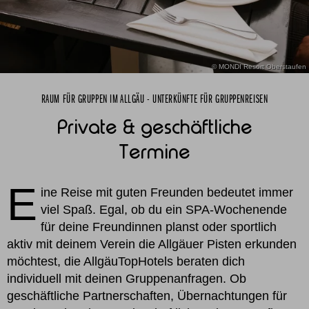
© MONDI Resort Oberstaufen
RAUM FÜR GRUPPEN IM ALLGÄU - UNTERKÜNFTE FÜR GRUPPENREISEN
Private & geschäftliche
Termine
E
ine Reise mit guten Freunden bedeutet immer
viel Spaß. Egal, ob du ein SPA-Wochenende
für deine Freundinnen planst oder sportlich
aktiv mit deinem Verein die Allgäuer Pisten erkunden
möchtest, die AllgäuTopHotels beraten dich
individuell mit deinen Gruppenanfragen. Ob
geschäftliche Partnerschaften, Übernachtungen für