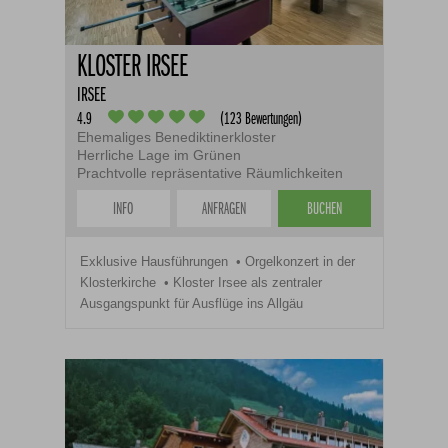
KLOSTER IRSEE
IRSEE
4.9
(123 Bewertungen)
Ehemaliges Benediktinerkloster
Herrliche Lage im Grünen
Prachtvolle repräsentative Räumlichkeiten
INFO
ANFRAGEN
BUCHEN
Exklusive Hausführungen
Orgelkonzert in der
Klosterkirche
Kloster Irsee als zentraler
Ausgangspunkt für Ausflüge ins Allgäu