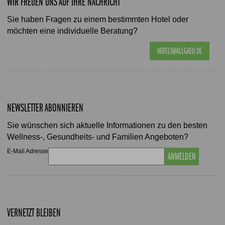
WIR FREUEN UNS AUF IHRE NACHRICHT
Sie haben Fragen zu einem bestimmten Hotel oder
möchten eine individuelle Beratung?
HOTELS@ALLGAEU.DE
NEWSLETTER ABONNIEREN
Sie wünschen sich aktuelle Informationen zu den besten
Wellness-, Gesundheits- und Familien Angeboten?
E-Mail Adresse
ANMELDEN
VERNETZT BLEIBEN