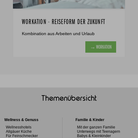
WORKATION - REISEFORM DER ZUKUNFT
Kombination aus Arbeiten und Urlaub
→ WORKATION
Themenübersicht
Wellness & Genuss
Familie & Kinder
Wellnesshotels
Mit der ganzen Familie
Allgäuer Küche
Unterwegs mit Teenagern
Für Feinschmecker
Babys & Kleinkinder