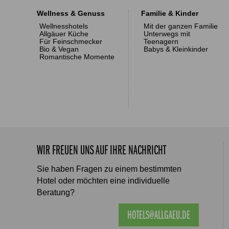
Wellness & Genuss
Familie & Kinder
Wellnesshotels
Mit der ganzen Familie
Allgäuer Küche
Unterwegs mit
Für Feinschmecker
Teenagern
Bio & Vegan
Babys & Kleinkinder
Romantische Momente
WIR FREUEN UNS AUF IHRE NACHRICHT
Sie haben Fragen zu einem bestimmten
Hotel oder möchten eine individuelle
Beratung?
HOTELS@ALLGAEU.DE