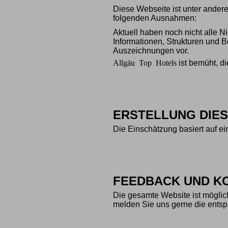
Diese Webseite ist unter ander
folgenden Ausnahmen:
Aktuell haben noch nicht alle Ni
Informationen, Strukturen und 
Auszeichnungen vor.
Allgäu Top Hotels
ist bemüht, di
ERSTELLUNG DIES
Die Einschätzung basiert auf e
FEEDBACK UND K
Die gesamte Website ist möglichs
melden Sie uns gerne die entsp