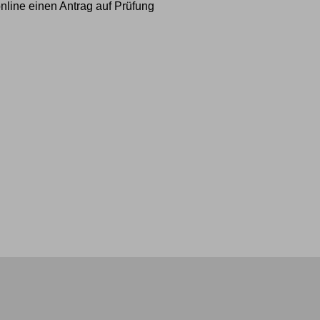
online einen Antrag auf Prüfung