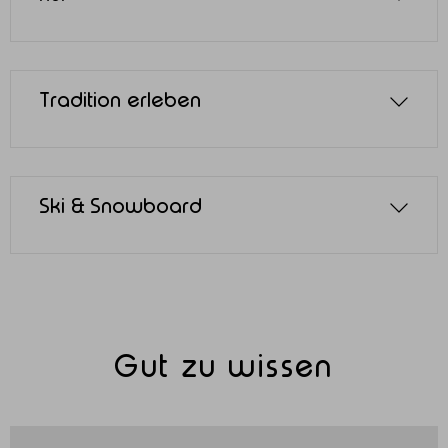
Tradition erleben
Ski & Snowboard
Gut zu wissen