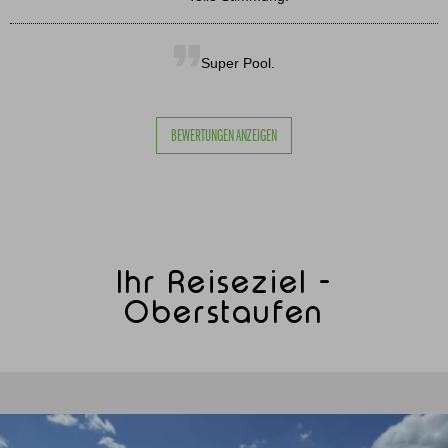
Super Pool.
BEWERTUNGEN ANZEIGEN
Ihr Reiseziel -
Oberstaufen