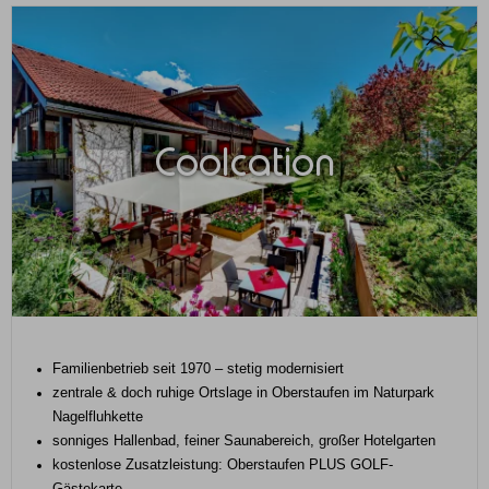
Coolcation
Familienbetrieb seit 1970 – stetig modernisiert
zentrale & doch ruhige Ortslage in Oberstaufen im Naturpark
Nagelfluhkette
sonniges Hallenbad, feiner Saunabereich, großer Hotelgarten
kostenlose Zusatzleistung: Oberstaufen PLUS GOLF-
Gästekarte