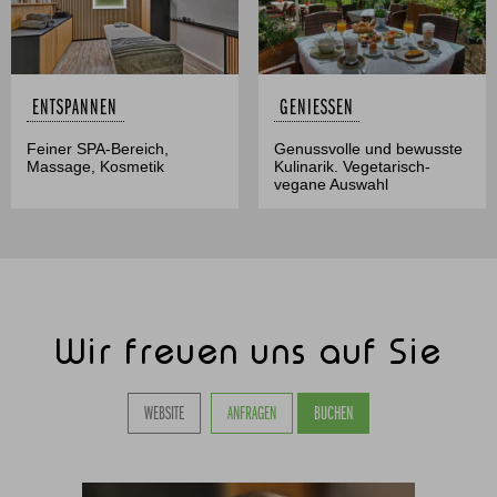
ENTSPANNEN
GENIESSEN
Feiner SPA-Bereich,
Genussvolle und bewusste
Massage, Kosmetik
Kulinarik. Vegetarisch-
vegane Auswahl
Wir freuen uns auf Sie
WEBSITE
ANFRAGEN
BUCHEN