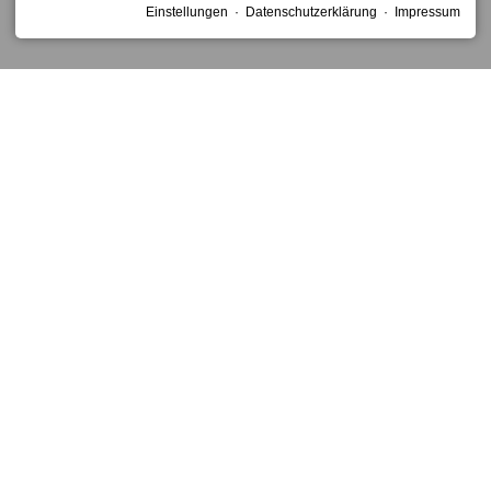
Einstellungen
·
Datenschutzerklärung
·
Impressum