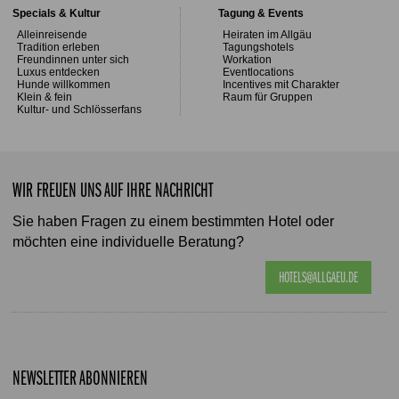
Specials & Kultur
Tagung & Events
Alleinreisende
Heiraten im Allgäu
Tradition erleben
Tagungshotels
Freundinnen unter sich
Workation
Luxus entdecken
Eventlocations
Hunde willkommen
Incentives mit Charakter
Klein & fein
Raum für Gruppen
Kultur- und Schlösserfans
WIR FREUEN UNS AUF IHRE NACHRICHT
Sie haben Fragen zu einem bestimmten Hotel oder
möchten eine individuelle Beratung?
HOTELS@ALLGAEU.DE
NEWSLETTER ABONNIEREN