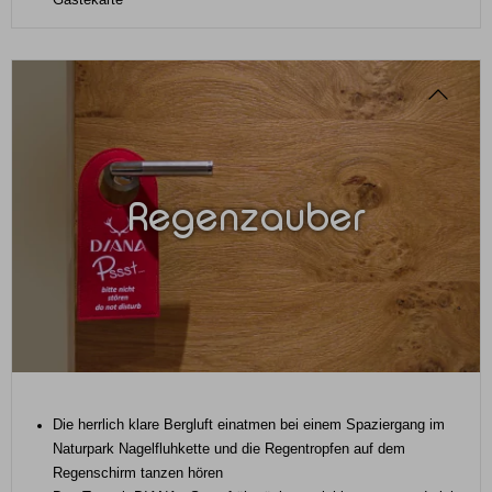
Regenzauber
Die herrlich klare Bergluft einatmen bei einem Spaziergang im
Naturpark Nagelfluhkette und die Regentropfen auf dem
Regenschirm tanzen hören