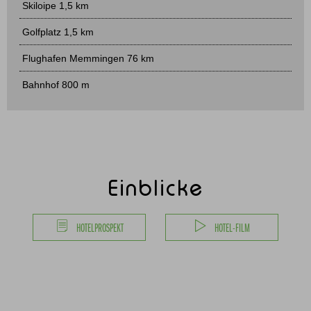
Skiloipe 1,5 km
Golfplatz 1,5 km
Flughafen Memmingen 76 km
Bahnhof 800 m
Einblicke
HOTELPROSPEKT
HOTEL-FILM