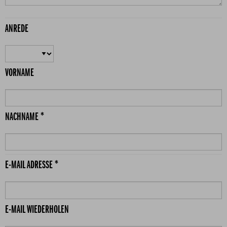
ANREDE
VORNAME
NACHNAME *
E-MAIL ADRESSE *
E-MAIL WIEDERHOLEN