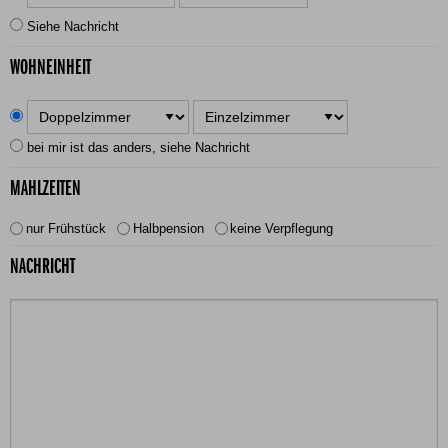
Siehe Nachricht
WOHNEINHEIT
bei mir ist das anders, siehe Nachricht
MAHLZEITEN
nur Frühstück
Halbpension
keine Verpflegung
NACHRICHT