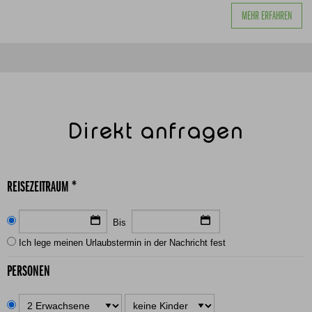
MEHR ERFAHREN
Direkt anfragen
REISEZEITRAUM *
Bis
Ich lege meinen Urlaubstermin in der Nachricht fest
PERSONEN