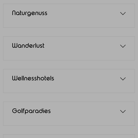
Naturgenuss
Wanderlust
Wellnesshotels
Golfparadies