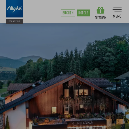
BUCHEN
HOTELS