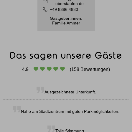
oberstaufen.de
+49 8386 4880
Gastgeber:innen:
Familie Ammer
Das sagen unsere Gäste
4.9
(158 Bewertungen)
Ausgezeichnete Unterkunft.
Nahe am Stadtzentrum mit guten Parkmöglichkeiten.
Tolle Stimmung.