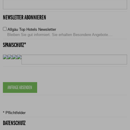
NEWSLETTER ABONNIEREN
Allgäu Top Hotels Newsletter
Bleiben Sie gut informiert. Sie erhalten Besondere Angebote....
SPAMSCHUTZ*
* Pflichtfelder
DATENSCHUTZ