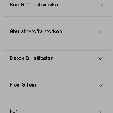
Rad & Mountainbike
Abwehrkräfte stärken
Detox & Heilfasten
Klein & fein
Kur