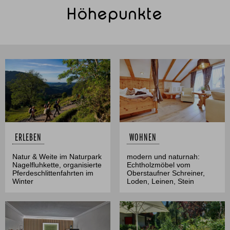
Höhepunkte
ERLEBEN
WOHNEN
Natur & Weite im Naturpark
modern und naturnah:
Nagelfluhkette, organisierte
Echtholzmöbel vom
Pferdeschlittenfahrten im
Oberstaufner Schreiner,
Winter
Loden, Leinen, Stein