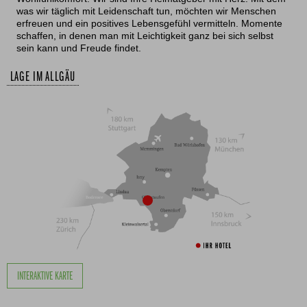
was wir täglich mit Leidenschaft tun, möchten wir Menschen
erfreuen und ein positives Lebensgefühl vermitteln. Momente
schaffen, in denen man mit Leichtigkeit ganz bei sich selbst
sein kann und Freude findet.
LAGE IM ALLGÄU
INTERAKTIVE KARTE