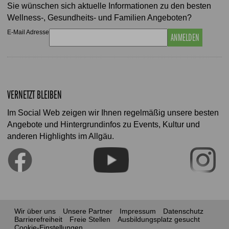
Sie wünschen sich aktuelle Informationen zu den besten
Wellness-, Gesundheits- und Familien Angeboten?
E-Mail Adresse
ANMELDEN
VERNETZT BLEIBEN
Im Social Web zeigen wir Ihnen regelmäßig unsere besten
Angebote und Hintergrundinfos zu Events, Kultur und
anderen Highlights im Allgäu.
Wir über uns
Unsere Partner
Impressum
Datenschutz
Barrierefreiheit
Freie Stellen
Ausbildungsplatz gesucht
Cookie-Einstellungen