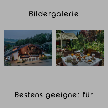
Bildergalerie
Bestens geeignet für