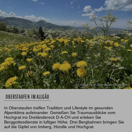
© Lindner Hotel Oberstaufen Parkhotel
OBERSTAUFEN IM ALLGÄU
In Oberstaufen treffen Tradition und Lifestyle im gesunden
Alpenklima aufeinander. Genießen Sie Traumausblicke vom
Hochgrat ins Dreiländereck D-A-CH und erleben Sie
Berggottesdienste in luftiger Höhe. Drei Bergbahnen bringen Sie
auf die Gipfel von Imberg, Hündle und Hochgrat.