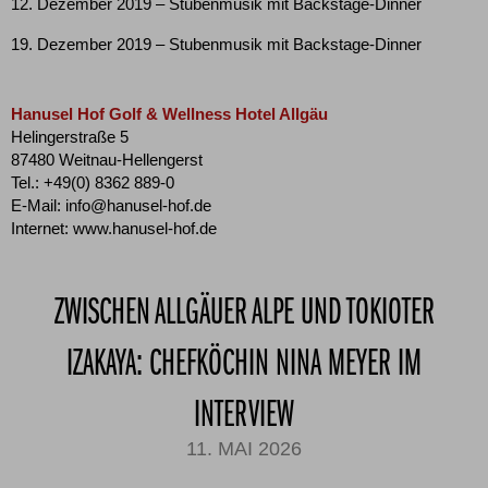
12. Dezember 2019 – Stubenmusik mit Backstage-Dinner
19. Dezember 2019 – Stubenmusik mit Backstage-Dinner
Hanusel Hof Golf & Wellness Hotel Allgäu
Helingerstraße 5
87480 Weitnau-Hellengerst
Tel.: +49(0) 8362 889-0
E-Mail: info@hanusel-hof.de
Internet: www.hanusel-hof.de
ZWISCHEN ALLGÄUER ALPE UND TOKIOTER
IZAKAYA: CHEFKÖCHIN NINA MEYER IM
INTERVIEW
11. MAI 2026