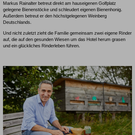
Markus Rainalter betreut direkt am hauseigenen Golfplatz
gelegene Bienenstöcke und schleudert eigenen Bienenhonig.
Außerdem betreut er den höchstgelegenen Weinberg
Deutschlands.
Und nicht zuletzt zieht die Familie gemeinsam zwei eigene Rinder
auf, die auf den gesunden Wiesen um das Hotel herum grasen
und ein glückliches Rinderleben führen.