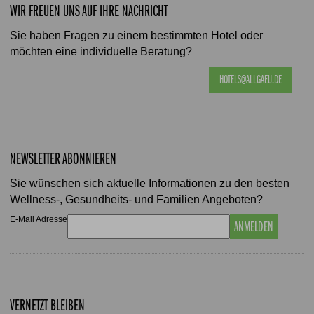
WIR FREUEN UNS AUF IHRE NACHRICHT
Sie haben Fragen zu einem bestimmten Hotel oder
möchten eine individuelle Beratung?
HOTELS@ALLGAEU.DE
NEWSLETTER ABONNIEREN
Sie wünschen sich aktuelle Informationen zu den besten
Wellness-, Gesundheits- und Familien Angeboten?
E-Mail Adresse
ANMELDEN
VERNETZT BLEIBEN