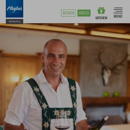
BUCHEN
HOTELS