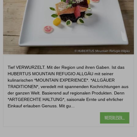
© HUBERTUS Mountain Refugio Allgäu
Tief VERWURZELT. Mit der Region und ihren Gaben. Ist das
HUBERTUS MOUNTAIN REFUGIO ALLGÄU mit seiner
kulinarischen *MOUNTAIN EXPERIENCE*. *ALLGÄUER
TRADITIONEN*, veredelt mit spannenden Kochrichtungen aus
der ganzen Welt. Basierend auf regionalen Produkten. Denn
*ARTGERECHTE HALTUNG*, saisonale Ernte und ehrlicher
Einkauf erlauben Genuss. Mit gu...
WEITERLESEN...