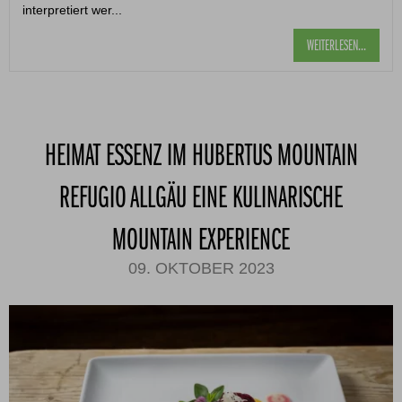
interpretiert wer...
WEITERLESEN...
HEIMAT ESSENZ IM HUBERTUS MOUNTAIN
REFUGIO ALLGÄU EINE KULINARISCHE
MOUNTAIN EXPERIENCE
09. OKTOBER 2023