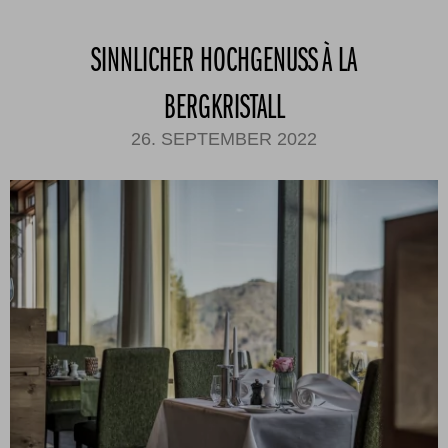
SINNLICHER HOCHGENUSS À LA
BERGKRISTALL
26. SEPTEMBER 2022