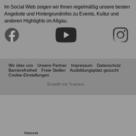
Im Social Web zeigen wir Ihnen regelmäßig unsere besten
Angebote und Hintergrundinfos zu Events, Kultur und
anderen Highlights im Allgäu.
Wir über uns
Unsere Partner
Impressum
Datenschutz
Barrierefreiheit
Freie Stellen
Ausbildungsplatz gesucht
Cookie-Einstellungen
Erstellt mit Tramino
Reisezeit