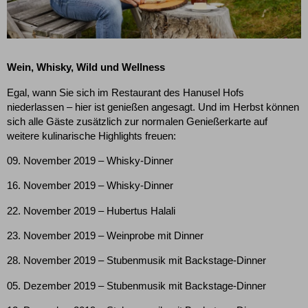
Wein, Whisky, Wild und Wellness
Egal, wann Sie sich im Restaurant des Hanusel Hofs
niederlassen – hier ist genießen angesagt. Und im Herbst können
sich alle Gäste zusätzlich zur normalen Genießerkarte auf
weitere kulinarische Highlights freuen:
09. November 2019 – Whisky-Dinner
16. November 2019 – Whisky-Dinner
22. November 2019 – Hubertus Halali
23. November 2019 – Weinprobe mit Dinner
28. November 2019 – Stubenmusik mit Backstage-Dinner
05. Dezember 2019 – Stubenmusik mit Backstage-Dinner