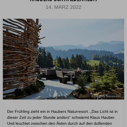
14. MÄRZ 2022
© Haubers Naturresort
Der Frühling zieht ein in Haubers Naturresort. „Das Licht ist in
dieser Zeit zu jeder Stunde anders“ schwärmt Klaus Hauber.
Und leuchtet zwischen den Ästen durch auf den duftenden