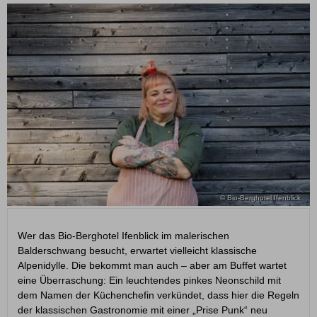
© Bio-Berghotel Ifenblick
Wer das Bio-Berghotel Ifenblick im malerischen
Balderschwang besucht, erwartet vielleicht klassische
Alpenidylle. Die bekommt man auch – aber am Buffet wartet
eine Überraschung: Ein leuchtendes pinkes Neonschild mit
dem Namen der Küchenchefin verkündet, dass hier die Regeln
der klassischen Gastronomie mit einer „Prise Punk“ neu