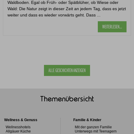
Waldboden. Egal ob Früh- oder Spätblüher, ob Wiese oder
Wald: Die Natur zeigt in dieser Zeit an jedem Tag, dass es jetzt
weiter und dass es wieder vorwärts geht. Dass ...
WEITERLESEN...
ALLE GESCHICHTEN ANZEIGEN
Themenübersicht
Wellness & Genuss
Familie & Kinder
Wellnesshotels
Mit der ganzen Familie
Allgäuer Küche
Unterwegs mit Teenagern