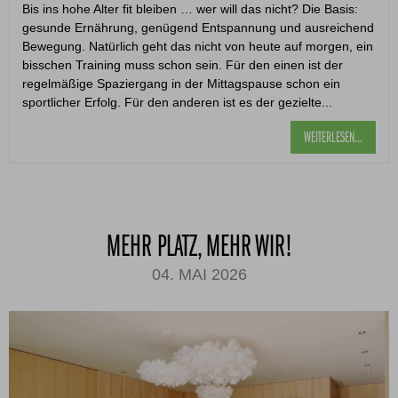
Bis ins hohe Alter fit bleiben … wer will das nicht? Die Basis:
gesunde Ernährung, genügend Entspannung und ausreichend
Bewegung. Natürlich geht das nicht von heute auf morgen, ein
bisschen Training muss schon sein. Für den einen ist der
regelmäßige Spaziergang in der Mittagspause schon ein
sportlicher Erfolg. Für den anderen ist es der gezielte...
WEITERLESEN...
MEHR PLATZ, MEHR WIR!
04. MAI 2026