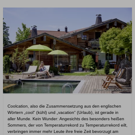
© Alpin Chalets Oberjoch
Coolcation, also die Zusammensetzung aus den englischen
Wörtern „cool“ (kühl) und „vacation“ (Urlaub), ist gerade in
aller Munde. Kein Wunder: Angesichts des besonders heißen
Sommers, der von Temperaturrekord zu Temperaturrekord eilt,
verbringen immer mehr Leute ihre freie Zeit bevorzugt am