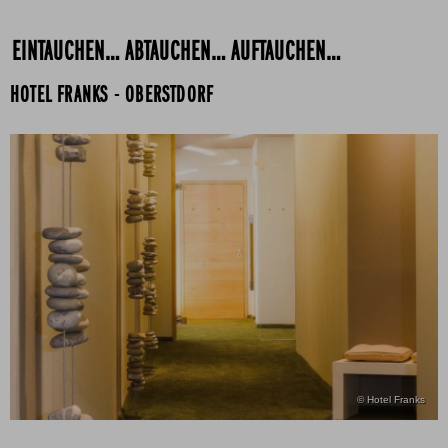
EINTAUCHEN… ABTAUCHEN… AUFTAUCHEN…
HOTEL FRANKS - OBERSTDORF
© Hotel Franks