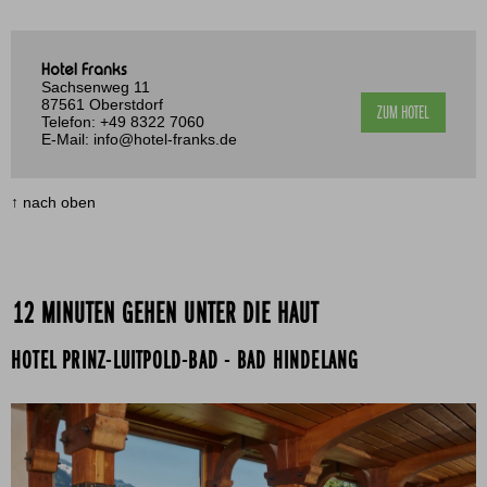
Hotel Franks
Sachsenweg 11
87561 Oberstdorf
ZUM HOTEL
Telefon:
+49 8322 7060
E-Mail:
info@hotel-franks.de
↑ nach oben
12 MINUTEN GEHEN UNTER DIE HAUT
HOTEL PRINZ-LUITPOLD-BAD - BAD HINDELANG