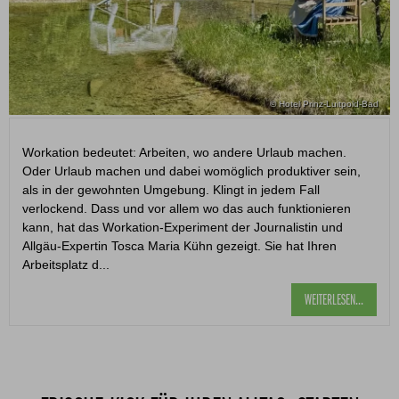
© Hotel Prinz-Luitpold-Bad
Workation bedeutet: Arbeiten, wo andere Urlaub machen.
Oder Urlaub machen und dabei womöglich produktiver sein,
als in der gewohnten Umgebung. Klingt in jedem Fall
verlockend. Dass und vor allem wo das auch funktionieren
kann, hat das Workation-Experiment der Journalistin und
Allgäu-Expertin Tosca Maria Kühn gezeigt. Sie hat Ihren
Arbeitsplatz d...
WEITERLESEN...