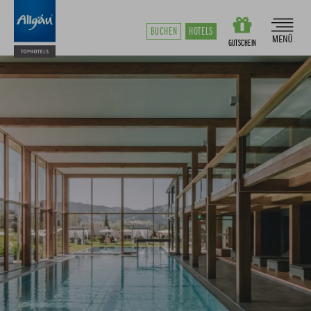
BUCHEN
HOTELS