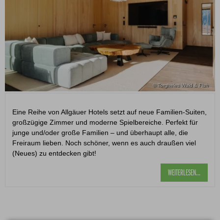
© Torgheles Wald & Fluh
Eine Reihe von Allgäuer Hotels setzt auf neue Familien-Suiten,
großzügige Zimmer und moderne Spielbereiche. Perfekt für
junge und/oder große Familien – und überhaupt alle, die
Freiraum lieben. Noch schöner, wenn es auch draußen viel
(Neues) zu entdecken gibt!
WEITERLESEN...