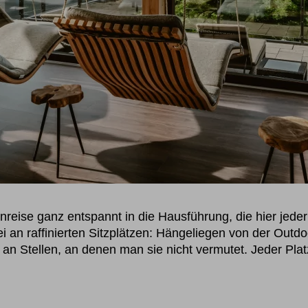
nreise ganz entspannt in die Hausführung, die hier jed
i an raffinierten Sitzplätzen: Hängeliegen von der Outd
 an Stellen, an denen man sie nicht vermutet. Jeder Plat