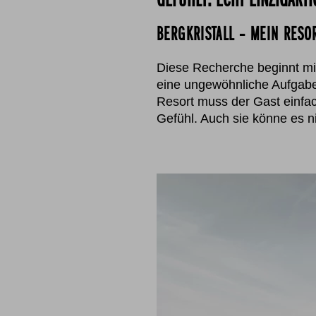
BERGKRISTALL – MEIN RESO
Diese Recherche beginnt mit
eine ungewöhnliche Aufgabe 
Resort muss der Gast einfach
Gefühl. Auch sie könne es 