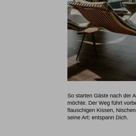
So starten Gäste nach der A
möchte. Der Weg führt vorbe
flauschigen Kissen, Nischen
seine Art: entspann Dich.