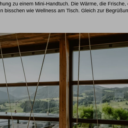
ung zu einem Mini-Handtuch. Die Wärme, die Frische, d
n bisschen wie Wellness am Tisch. Gleich zur Begrüßu