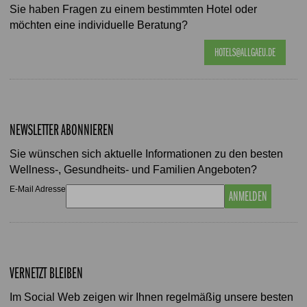
Sie haben Fragen zu einem bestimmten Hotel oder
möchten eine individuelle Beratung?
HOTELS@ALLGAEU.DE
NEWSLETTER ABONNIEREN
Sie wünschen sich aktuelle Informationen zu den besten
Wellness-, Gesundheits- und Familien Angeboten?
E-Mail Adresse
ANMELDEN
VERNETZT BLEIBEN
Im Social Web zeigen wir Ihnen regelmäßig unsere besten