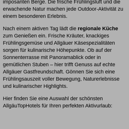
imposanten Berge. Die frische Frühlingsluft und die
erwachende Natur machen jede Outdoor-Aktivität zu
einem besonderen Erlebnis.
Nach einem aktiven Tag lädt die
regionale Küche
zum Genießen ein. Frische Kräuter, knackiges
Frühlingsgemüse und Allgäuer Käsespezialitäten
sorgen für kulinarische Höhepunkte. Ob auf der
Sonnenterrasse mit Panoramablick oder in
gemütlichen Stuben – hier trifft Genuss auf echte
Allgäuer Gastfreundschaft. Gönnen Sie sich eine
Frühlingsauszeit voller Bewegung, Naturerlebnisse
und kulinarischer Highlights.
Hier finden Sie eine Auswahl der schönsten
AllgäuTopHotels für Ihren perfekten Aktivurlaub: