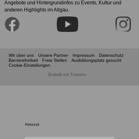
Angebote und Hintergrundinfos zu Events, Kultur und
anderen Highlights im Allgäu.
Wir über uns
Unsere Partner
Impressum
Datenschutz
Barrierefreiheit
Freie Stellen
Ausbildungsplatz gesucht
Cookie-Einstellungen
Erstellt mit Tramino
Reisezeit