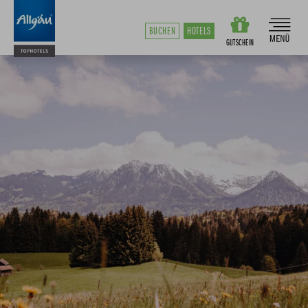
BUCHEN
HOTELS