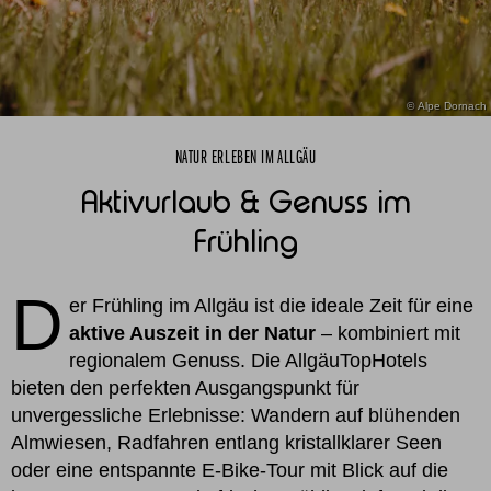
© Alpe Dornach
NATUR ERLEBEN IM ALLGÄU
Aktivurlaub & Genuss im
Frühling
D
er Frühling im Allgäu ist die ideale Zeit für eine
aktive Auszeit in der Natur
– kombiniert mit
regionalem Genuss. Die AllgäuTopHotels
bieten den perfekten Ausgangspunkt für
unvergessliche Erlebnisse: Wandern auf blühenden
Almwiesen, Radfahren entlang kristallklarer Seen
oder eine entspannte E-Bike-Tour mit Blick auf die