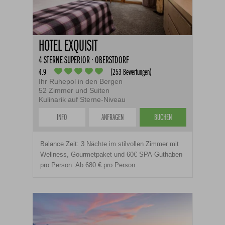
HOTEL EXQUISIT
4 STERNE SUPERIOR · OBERSTDORF
4.9
(253 Bewertungen)
Ihr Ruhepol in den Bergen
52 Zimmer und Suiten
Kulinarik auf Sterne-Niveau
INFO
ANFRAGEN
BUCHEN
Balance Zeit: 3 Nächte im stilvollen Zimmer mit
Wellness, Gourmetpaket und 60€ SPA-Guthaben
pro Person. Ab 680 € pro Person...