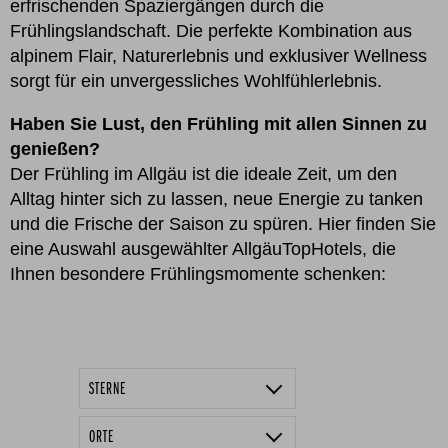
erfrischenden Spaziergängen durch die
Frühlingslandschaft. Die perfekte Kombination aus
alpinem Flair, Naturerlebnis und exklusiver Wellness
sorgt für ein unvergessliches Wohlfühlerlebnis.
Haben Sie Lust, den Frühling mit allen Sinnen zu
genießen?
Der Frühling im Allgäu ist die ideale Zeit, um den
Alltag hinter sich zu lassen, neue Energie zu tanken
und die Frische der Saison zu spüren. Hier finden Sie
eine Auswahl ausgewählter AllgäuTopHotels, die
Ihnen besondere Frühlingsmomente schenken:
STERNE
4 Sterne
ORTE