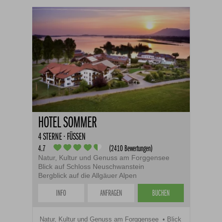
HOTEL SOMMER
4 STERNE · FÜSSEN
4.7
(2410 Bewertungen)
Natur, Kultur und Genuss am Forggensee
Blick auf Schloss Neuschwanstein
Bergblick auf die Allgäuer Alpen
INFO
ANFRAGEN
BUCHEN
Natur, Kultur und Genuss am Forggensee
Blick