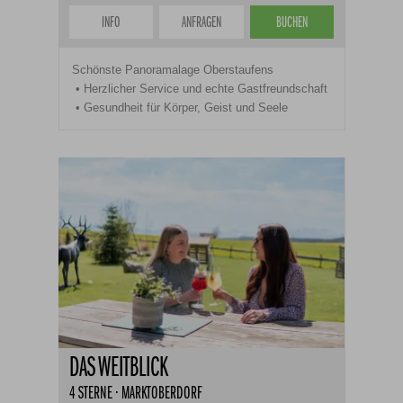
INFO
ANFRAGEN
BUCHEN
Schönste Panoramalage Oberstaufens
Herzlicher Service und echte Gastfreundschaft
Gesundheit für Körper, Geist und Seele
DAS WEITBLICK
4 STERNE · MARKTOBERDORF