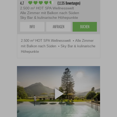
4.7
(1135 Bewertungen)
2.500 m² HOT SPA Wellnesswelt
Alle Zimmer mit Balkon nach Süden
Sky Bar & kulinarische Höhepunkte
INFO
ANFRAGEN
BUCHEN
2.500 m² HOT SPA Wellnesswelt
Alle Zimmer
mit Balkon nach Süden
Sky Bar & kulinarische
Höhepunkte