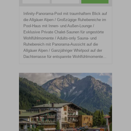
Infinity-Panorama-Pool mit traumhaftem Blick auf
die Allgäuer Alpen / Großzügige Ruhebereiche im
Pool-Haus mit Innen- und Außen-Lounge /
Exklusive Private Chalet-Saunen für ungestörte
Wohlfühlmomente / Adults-only Sauna- und
Ruhebereich mit Panorama-Aussicht auf die
Allgäuer Alpen / Ganzjähriger Whirlpool auf der
Dachterrasse für entspannte Wohlfühlmomente...