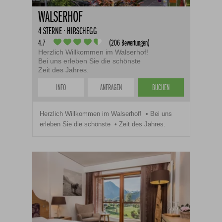
WALSERHOF
4 STERNE · HIRSCHEGG
4.7
(206 Bewertungen)
Herzlich Willkommen im Walserhof!
Bei uns erleben Sie die schönste
Zeit des Jahres.
INFO
ANFRAGEN
BUCHEN
Herzlich Willkommen im Walserhof!
Bei uns
erleben Sie die schönste
Zeit des Jahres.