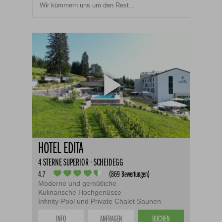
Wir kümmern uns um den Rest...
HOTEL EDITA
4 STERNE SUPERIOR · SCHEIDEGG
4.7
(869 Bewertungen)
Moderne und gemütliche
Kulinarische Hochgenüsse
Infinity-Pool und Private Chalet Saunen
INFO
ANFRAGEN
BUCHEN