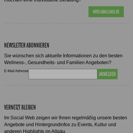
HOTELS@ALLGAEU.DE
NEWSLETTER ABONNIEREN
Sie wünschen sich aktuelle Informationen zu den besten
Wellness-, Gesundheits- und Familien Angeboten?
E-Mail Adresse
ANMELDEN
VERNETZT BLEIBEN
Im Social Web zeigen wir Ihnen regelmäßig unsere besten
Angebote und Hintergrundinfos zu Events, Kultur und
anderen Highlights im Allgäu.