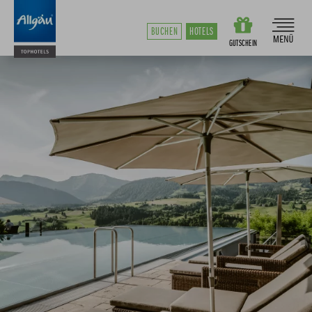
BUCHEN
HOTELS