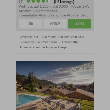
4.7
(715 Bewertungen)
Wellness auf 1.200 m mit 3.000 m² Alpin-SPA
Kreative Gourmetmenüs
Traumhafter Alpenblick auf die Allgäuer Berge
INFO
ANFRAGEN
BUCHEN
Wellness auf 1.200 m mit 3.000 m² Alpin-SPA
Kreative Gourmetmenüs
Traumhafter
Alpenblick auf die Allgäuer Berge