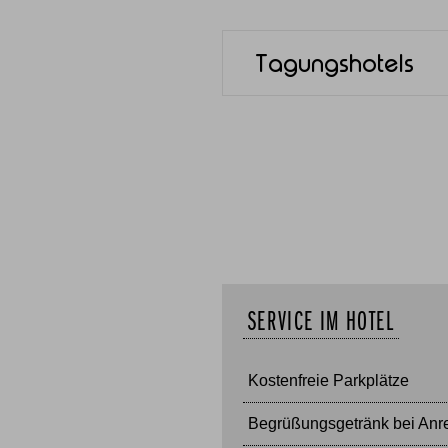
Tagungshotels
SERVICE IM HOTEL
Kostenfreie Parkplätze
Begrüßungsgetränk bei Anr