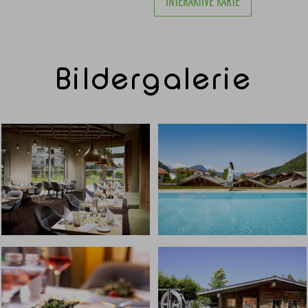
INTERAKTIVE KARTE
Bildergalerie