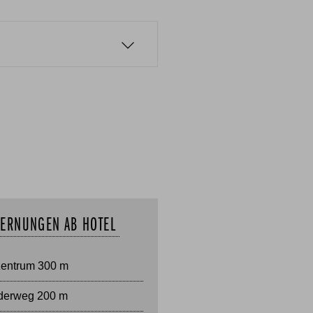
FERNUNGEN AB HOTEL
zentrum 300 m
erweg 200 m