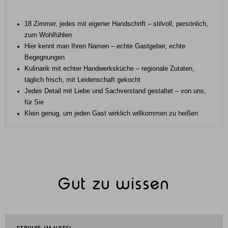
18 Zimmer, jedes mit eigener Handschrift – stilvoll, persönlich,
zum Wohlfühlen
Hier kennt man Ihren Namen – echte Gastgeber, echte
Begegnungen
Kulinarik mit echter Handwerksküche – regionale Zutaten,
täglich frisch, mit Leidenschaft gekocht
Jedes Detail mit Liebe und Sachverstand gestaltet – von uns,
für Sie
Klein genug, um jeden Gast wirklich willkommen zu heißen
Gut zu wissen