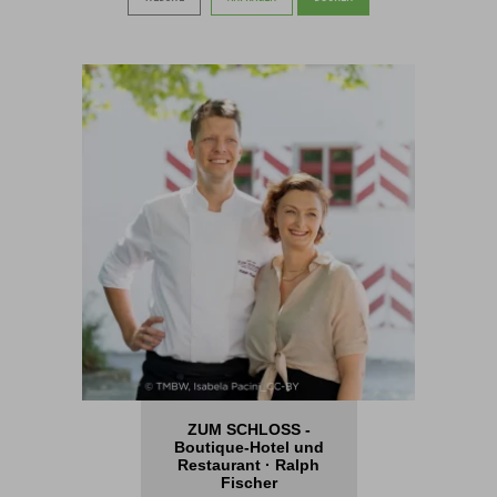
ZUM SCHLOSS -
Boutique-Hotel und
Restaurant · Ralph
Fischer