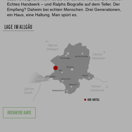
Echtes Handwerk – und Ralphs Biografie auf dem Teller. Der
Empfang? Daheim bei echten Menschen. Drei Generationen,
ein Haus, eine Haltung. Man spürt es.
LAGE IM ALLGÄU
INTERAKTIVE KARTE