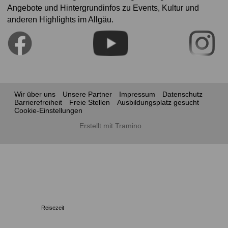
Angebote und Hintergrundinfos zu Events, Kultur und
anderen Highlights im Allgäu.
Wir über uns
Unsere Partner
Impressum
Datenschutz
Barrierefreiheit
Freie Stellen
Ausbildungsplatz gesucht
Cookie-Einstellungen
Erstellt mit Tramino
Reisezeit