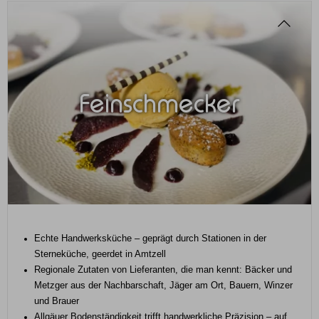
Feinschmecker
Echte Handwerksküche – geprägt durch Stationen in der
Sterneküche, geerdet in Amtzell
Regionale Zutaten von Lieferanten, die man kennt: Bäcker und
Metzger aus der Nachbarschaft, Jäger am Ort, Bauern, Winzer
und Brauer
Allgäuer Bodenständigkeit trifft handwerkliche Präzision – auf