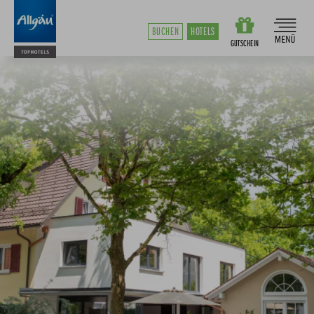
BUCHEN
HOTELS