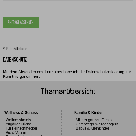
* Pflichtfelder
DATENSCHUTZ
Mit dem Absenden des Formulars habe ich die
Datenschutzerklärung
zur
Kenntnis genommen.
Themenübersicht
Wellness & Genuss
Familie & Kinder
Wellnesshotels
Mit der ganzen Familie
Allgäuer Küche
Unterwegs mit Teenagern
Für Feinschmecker
Babys & Kleinkinder
Bio & Vegan