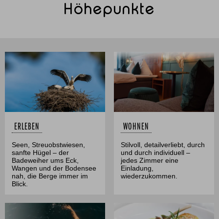
Höhepunkte
ERLEBEN
WOHNEN
Seen, Streuobstwiesen,
Stilvoll, detailverliebt, durch
sanfte Hügel – der
und durch individuell –
Badeweiher ums Eck,
jedes Zimmer eine
Wangen und der Bodensee
Einladung,
nah, die Berge immer im
wiederzukommen.
Blick.