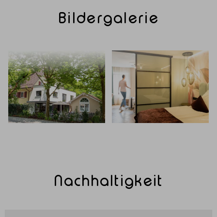
Bildergalerie
Nachhaltigkeit