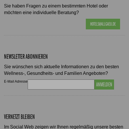
Sie haben Fragen zu einem bestimmten Hotel oder
möchten eine individuelle Beratung?
HOTELS@ALLGAEU.DE
NEWSLETTER ABONNIEREN
Sie wünschen sich aktuelle Informationen zu den besten
Wellness-, Gesundheits- und Familien Angeboten?
E-Mail Adresse
ANMELDEN
VERNETZT BLEIBEN
Im Social Web zeigen wir Ihnen regelmäßig unsere besten