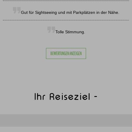
Gut für Sightseeing und mit Parkplätzen in der Nähe.
Tolle Stimmung.
BEWERTUNGEN ANZEIGEN
Ihr Reiseziel -