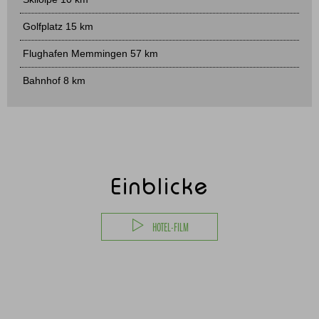
Golfplatz 15 km
Flughafen Memmingen 57 km
Bahnhof 8 km
Einblicke
HOTEL-FILM