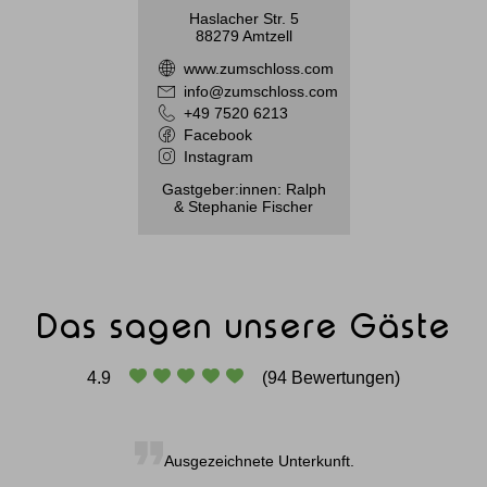
Haslacher Str. 5
88279 Amtzell
www.zumschloss.com
info@zumschloss.com
+49 7520 6213
Facebook
Instagram
Gastgeber:innen: Ralph
& Stephanie Fischer
Das sagen unsere Gäste
4.9
(94 Bewertungen)
Ausgezeichnete Unterkunft.