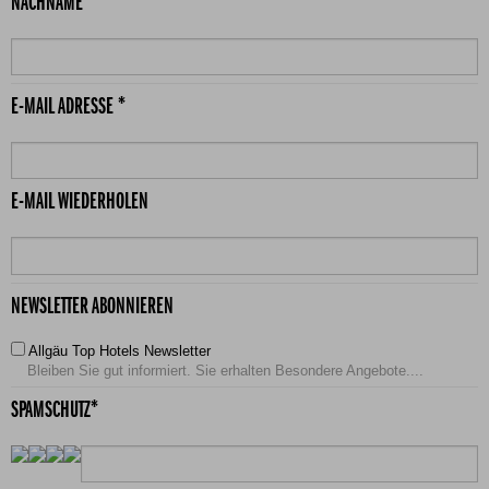
NACHNAME *
E-MAIL ADRESSE *
E-MAIL WIEDERHOLEN
NEWSLETTER ABONNIEREN
Allgäu Top Hotels Newsletter
Bleiben Sie gut informiert. Sie erhalten Besondere Angebote....
SPAMSCHUTZ*