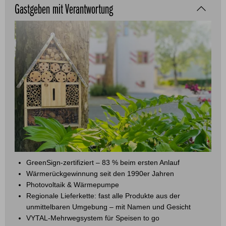
Gastgeben mit Verantwortung
GreenSign-zertifiziert – 83 % beim ersten Anlauf
Wärmerückgewinnung seit den 1990er Jahren
Photovoltaik & Wärmepumpe
Regionale Lieferkette: fast alle Produkte aus der
unmittelbaren Umgebung – mit Namen und Gesicht
VYTAL-Mehrwegsystem für Speisen to go