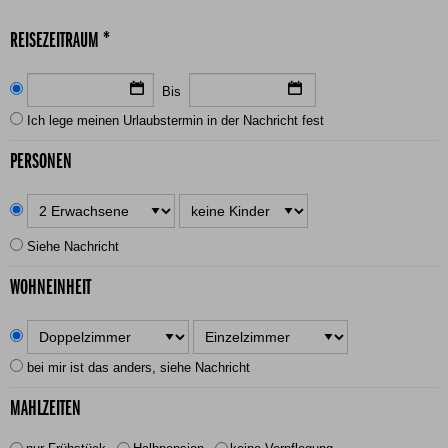
REISEZEITRAUM *
Bis
Ich lege meinen Urlaubstermin in der Nachricht fest
PERSONEN
Siehe Nachricht
WOHNEINHEIT
bei mir ist das anders, siehe Nachricht
MAHLZEITEN