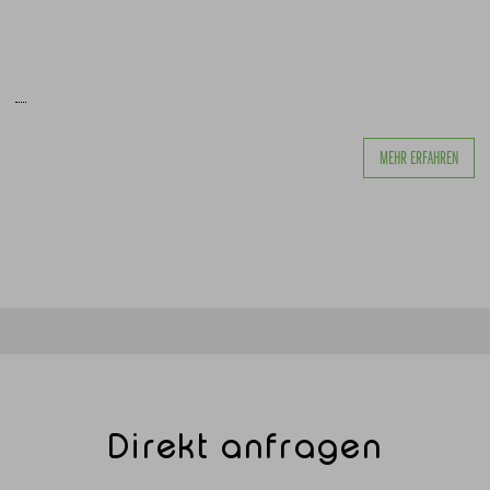
MEHR ERFAHREN
Direkt anfragen