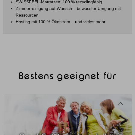
SWISSFEEL-Matratzen: 100 % recyclingfähig
Zimmerreinigung auf Wunsch – bewusster Umgang mit
Ressourcen
Hosting mit 100 % Ökostrom – und vieles mehr
Bestens geeignet für