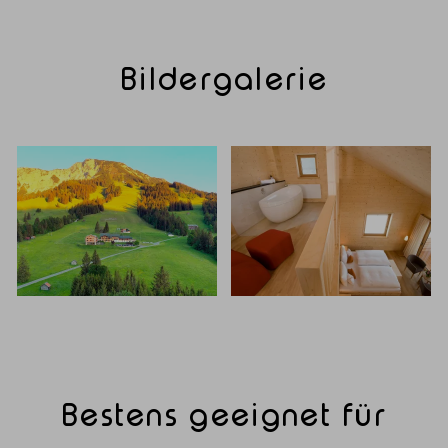
Bildergalerie
Bestens geeignet für