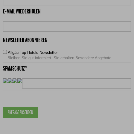
E-MAIL WIEDERHOLEN
NEWSLETTER ABONNIEREN
Allgäu Top Hotels Newsletter
Bleiben Sie gut informiert. Sie erhalten Besondere Angebote....
SPAMSCHUTZ*