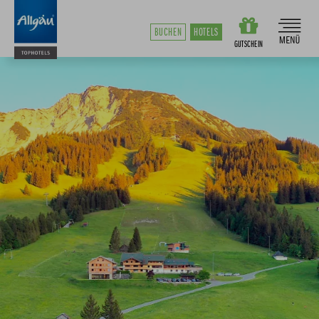
BUCHEN
HOTELS