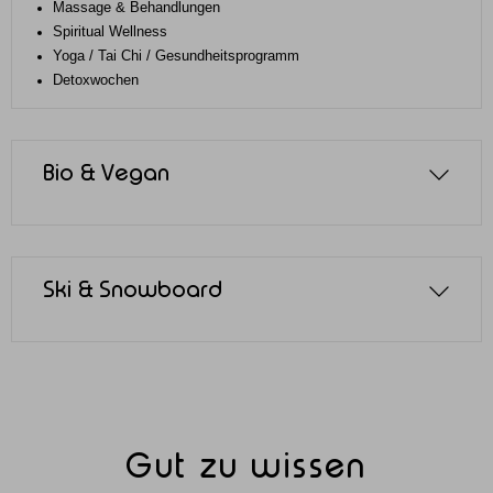
Massage & Behandlungen
Spiritual Wellness
Yoga / Tai Chi / Gesundheitsprogramm
Detoxwochen
Bio & Vegan
Ski & Snowboard
Gut zu wissen