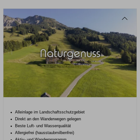
Naturgenuss
Alleinlage im Landschaftsschutzgebiet
Direkt an den Wanderwegen gelegen
Beste Luft- und Wasserqualität
Allergiefrei (hausstaubmilbenfrei)
Aktiv- und Wanderprogramm