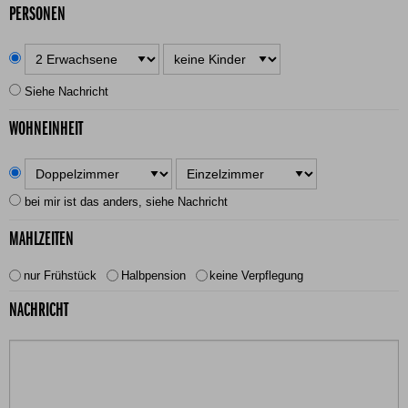
PERSONEN
Siehe Nachricht
WOHNEINHEIT
bei mir ist das anders, siehe Nachricht
MAHLZEITEN
nur Frühstück
Halbpension
keine Verpflegung
NACHRICHT