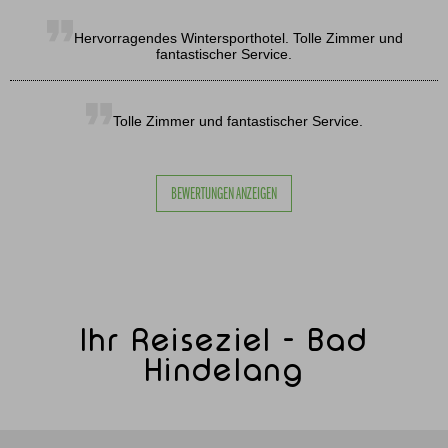
Hervorragendes Wintersporthotel. Tolle Zimmer und
fantastischer Service.
Tolle Zimmer und fantastischer Service.
BEWERTUNGEN ANZEIGEN
Ihr Reiseziel - Bad
Hindelang