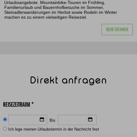
Urlaubsangebote. Mountainbike-Touren im Frühling,
Familienurlaub und Bauernhofbesuche im Sommer,
Steinadlerwanderungen im Herbst sowie Rodeln im Winter
machen es zu einem vielseitigen Reiseziel.
MEHR ERFAHREN
Direkt anfragen
REISEZEITRAUM *
Bis
Ich lege meinen Urlaubstermin in der Nachricht fest