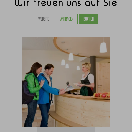
Wir freuen uns auf Sie
WEBSITE
ANFRAGEN
BUCHEN