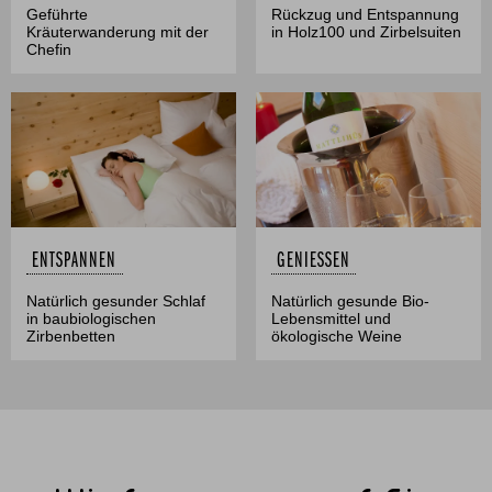
Geführte
Rückzug und Entspannung
Kräuterwanderung mit der
in Holz100 und Zirbelsuiten
Chefin
ENTSPANNEN
GENIESSEN
Natürlich gesunder Schlaf
Natürlich gesunde Bio-
in baubiologischen
Lebensmittel und
Zirbenbetten
ökologische Weine