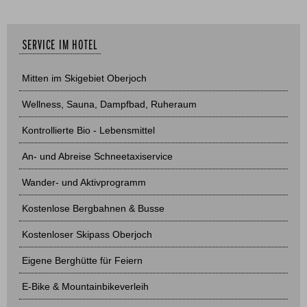
SERVICE IM HOTEL
Mitten im Skigebiet Oberjoch
Wellness, Sauna, Dampfbad, Ruheraum
Kontrollierte Bio - Lebensmittel
An- und Abreise Schneetaxiservice
Wander- und Aktivprogramm
Kostenlose Bergbahnen & Busse
Kostenloser Skipass Oberjoch
Eigene Berghütte für Feiern
E-Bike & Mountainbikeverleih