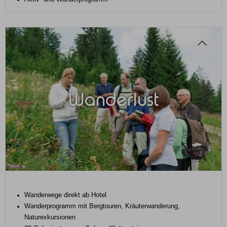
Wanderlust
Wanderwege direkt ab Hotel
Wanderprogramm mit Bergtouren, Kräuterwanderung,
Naturexkursionen