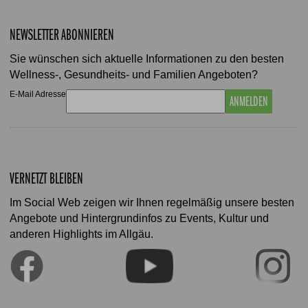
NEWSLETTER ABONNIEREN
Sie wünschen sich aktuelle Informationen zu den besten
Wellness-, Gesundheits- und Familien Angeboten?
E-Mail Adresse
ANMELDEN
VERNETZT BLEIBEN
Im Social Web zeigen wir Ihnen regelmäßig unsere besten
Angebote und Hintergrundinfos zu Events, Kultur und
anderen Highlights im Allgäu.