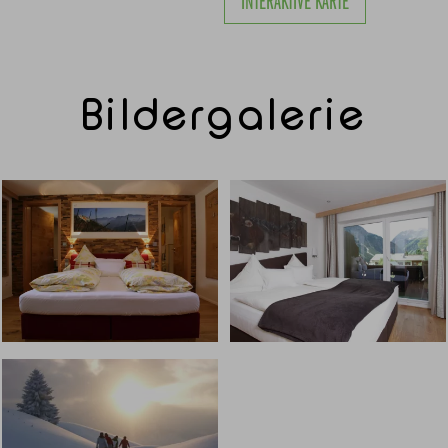
INTERAKTIVE KARTE
Bildergalerie