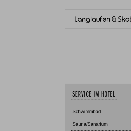
Langlaufen & Ska
SERVICE IM HOTEL
Schwimmbad
Sauna/Sanarium